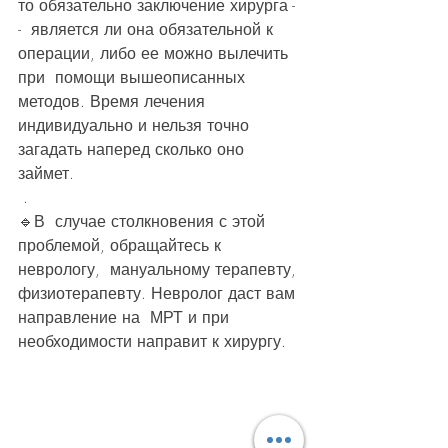
то обязательно заключение хирурга -
-  является ли она обязательной к 
операции, либо ее можно вылечить 
при  помощи вышеописанных 
методов. Время лечения 
индивидуально и нельзя точно  
загадать наперед сколько оно 
займет.
 .
🔹️В  случае столкновения с этой 
проблемой, обращайтесь к 
неврологу,  мануальному терапевту, 
физиотерапевту. Невролог даст вам 
направление на  МРТ и при 
необходимости направит к хирургу.