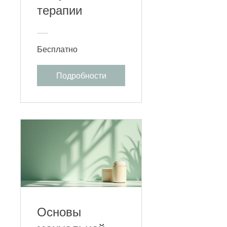
терапии
Бесплатно
Подробности
Основы