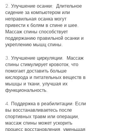
2. Улучшение осанки:  Длительное 
сидение за компьютером или 
неправильная осанка могут 
привести к болям в спине и шее. 
Массаж спины способствует 
поддержанию правильной осанки и 
укреплению мышц спины.
3. Улучшение циркуляции.  Массаж 
спины стимулирует кровоток, что 
помогает доставить больше 
кислорода и питательных веществ в 
мышцы и ткани, улучшая их 
функциональность.
4. Поддержка в реабилитации: Если 
вы восстанавливаетесь после 
спортивных травм или операции, 
массаж спины может ускорить 
процесс восстановления, уменьшая 