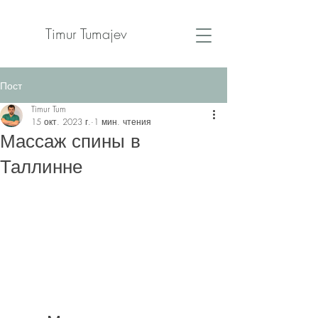
Timur Tumajev
Пост
Timur Tum
15 окт. 2023 г.
1 мин. чтения
Массаж спины в
Таллинне