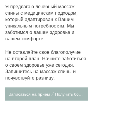
Я предлагаю лечебный массаж 
спины с медицинским подходом, 
который адаптирован к Вашим 
уникальным потребностям. Мы 
заботимся о вашем здоровье и 
вашем комфорте.
Не оставляйте свое благополучие 
на второй план. Начните заботиться 
о своем здоровье уже сегодня. 
Запишитесь на массаж спины и 
почувствуйте разницу.
Записаться на прием / Получить больше информации