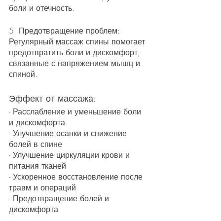
боли и отечность.
5. Предотвращение проблем: 
Регулярный массаж спины помогает 
предотвратить боли и дискомфорт, 
связанные с напряжением мышц и 
спиной.
Эффект от массажа:
- Расслабление и уменьшение боли 
и дискомфорта
- Улучшение осанки и снижение 
болей в спине
- Улучшение циркуляции крови и 
питания тканей
- Ускоренное восстановление после 
травм и операций
- Предотвращение болей и 
дискомфорта