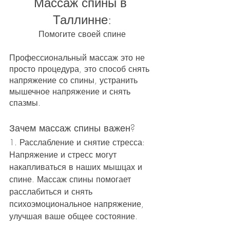
Массаж спины в 
Таллинне:
Помогите своей спине
Профессиональный массаж это не 
просто процедура, это способ снять 
напряжение со спины, устранить 
мышечное напряжение и снять 
спазмы.
Зачем массаж спины важен?
1. Расслабление и снятие стресса: 
Напряжение и стресс могут 
накапливаться в наших мышцах и 
спине. Массаж спины помогает 
расслабиться и снять 
психоэмоциональное напряжение, 
улучшая ваше общее состояние.