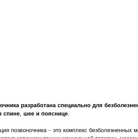
очника разработана специально для безболезне
 спине, шее и пояснице. 
ция позвоночника – это комплекс безболезненных 