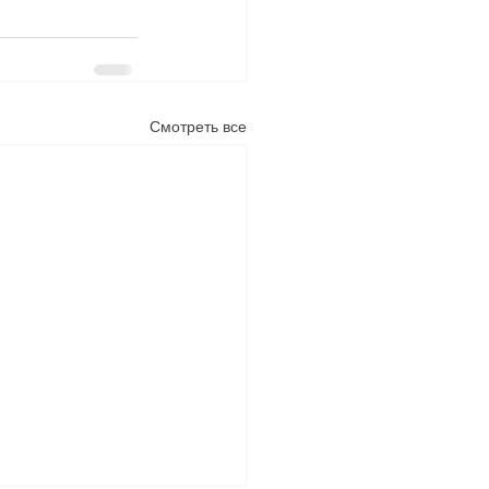
Смотреть все