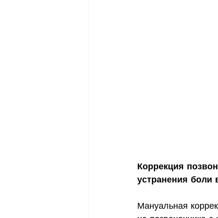
Коррекция позвон
устранения боли в
Мануальная коррек