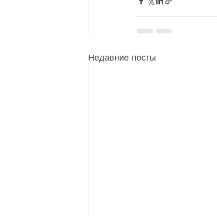
Недавние посты