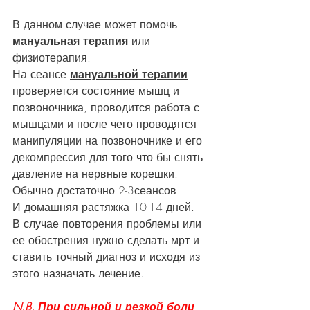
В данном случае может помочь 
мануальная терапия
 или 
физиотерапия.
На сеансе 
мануальной терапии
проверяется состояние мышц и 
позвоночника, проводится работа с 
мышцами и после чего проводятся 
манипуляции на позвоночнике и его 
декомпрессия для того что бы снять 
давление на нервные корешки.
Обычно достаточно 2-3сеансов
И домашняя растяжка 10-14 дней.
В случае повторения проблемы или 
ее обострения нужно сделать мрт и 
ставить точный диагноз и исходя из 
этого назначать лечение.
N.B. При сильной и резкой боли 