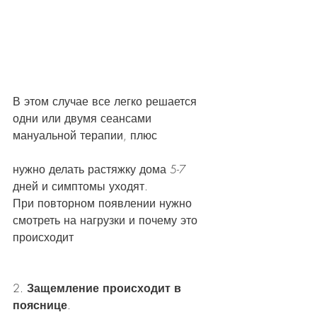
В этом случае все легко решается 
одни или двумя сеансами 
мануальной терапии, плюс 
нужно делать растяжку дома 5-7 
дней и симптомы уходят.
При повторном появлении нужно 
смотреть на нагрузки и почему это 
происходит
2. 
Защемление происходит в 
пояснице
.