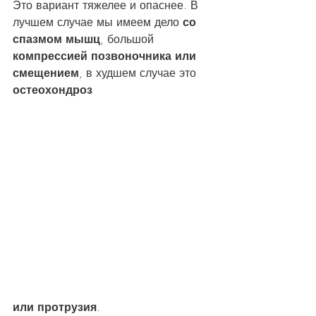
Это вариант тяжелее и опаснее. В 
лучшем случае мы имеем дело 
со 
спазмом мышц
, большой 
компрессией позвоночника или 
смещением
, в худшем случае это 
остеохондроз 
или протрузия
.